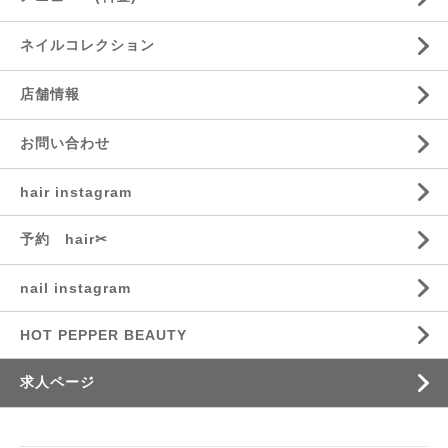
ネイルコレクション
店舗情報
お問い合わせ
hair instagram
予約 hair✂︎
nail instagram
HOT PEPPER BEAUTY
求人ページ