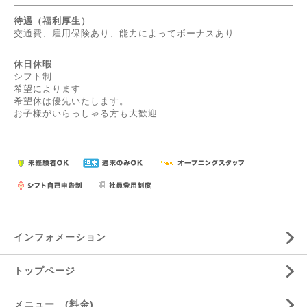
待遇（福利厚生）
交通費、雇用保険あり、能力によってボーナスあり
休日休暇
シフト制
希望によります
希望休は優先いたします。
お子様がいらっしゃる方も大歓迎
インフォメーション
トップページ
メニュー (料金)