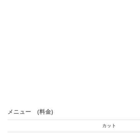
メニュー (料金)
カット