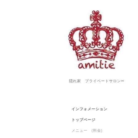
隠れ家 プライベートサロン✂︎
インフォメーション
トップページ
メニュー (料金)