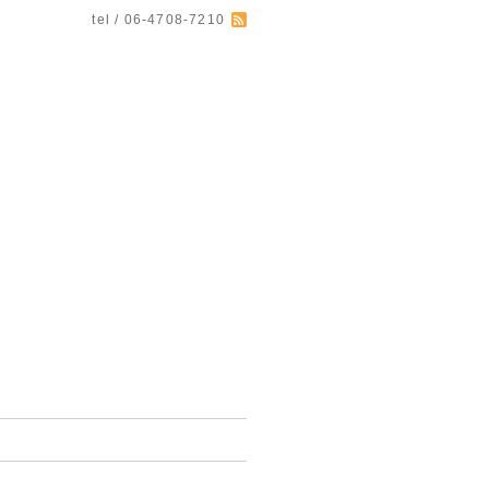
tel / 06-4708-7210