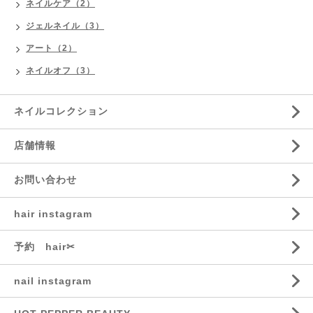
ネイルケア（2）
ジェルネイル（3）
アート（2）
ネイルオフ（3）
ネイルコレクション
店舗情報
お問い合わせ
hair instagram
予約 hair✂︎
nail instagram