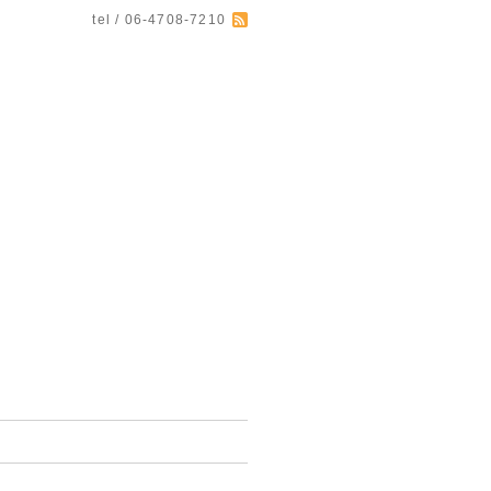
tel / 06-4708-7210