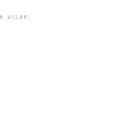
を よくします。