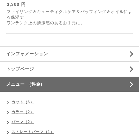
3,300 円
ファイリング＆キューティクルケア＆バッフィング＆オイルによ
る保湿で
ワンランク上の清潔感のあるお手元に。
インフォメーション
トップページ
メニュー (料金)
カット（6）
カラー（2）
パーマ（2）
ストレートパーマ（1）