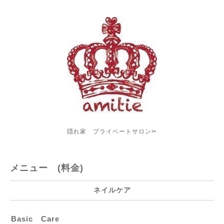
隠れ家 プライベートサロン✂︎
メニュー (料金)
ネイルケア
Basic Care