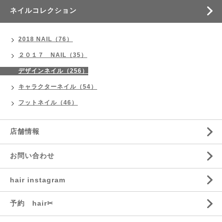
ネイルコレクション
2018 NAIL（76）
２０１７ NAIL（35）
デザインネイル（256）
キャラクターネイル（54）
フットネイル（46）
店舗情報
お問い合わせ
hair instagram
予約 hair✂︎