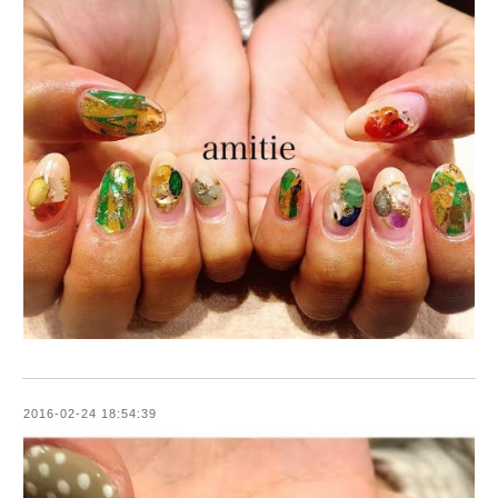
2016-02-24 18:54:39