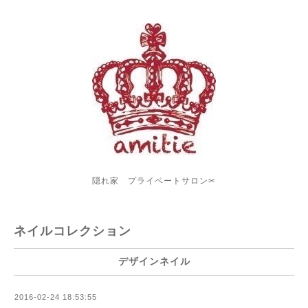
隠れ家 プライベートサロン✂︎
ネイルコレクション
デザインネイル
2016-02-24 18:53:55