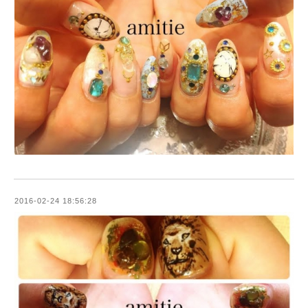
2016-02-24 18:56:28