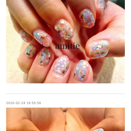
2016-02-24 18:55:56