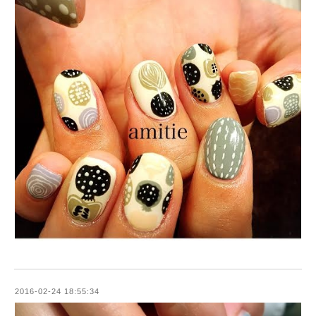
2016-02-24 18:55:34