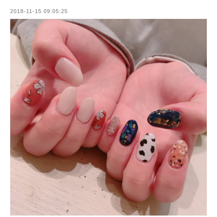
2018-11-15 09:05:25