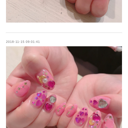
2018-11-15 09:01:41