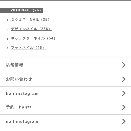
2018 NAIL（76）
２０１７ NAIL（35）
デザインネイル（256）
キャラクターネイル（54）
フットネイル（46）
店舗情報
お問い合わせ
hair instagram
予約 hair✂︎
nail instagram