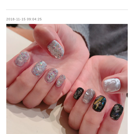
2018-11-15 09:04:25