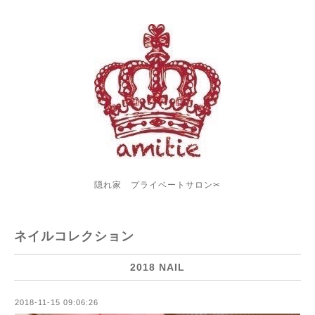
隠れ家 プライベートサロン✂︎
ネイルコレクション
2018 NAIL
2018-11-15 09:06:26