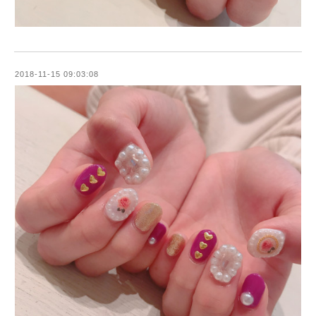
2018-11-15 09:03:08