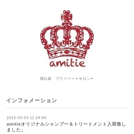
隠れ家 プライベートサロン✂︎
インフォメーション
2015-05-03 11:29:00
amitieオリジナルシャンプー＆トリートメント入荷致し
ました。