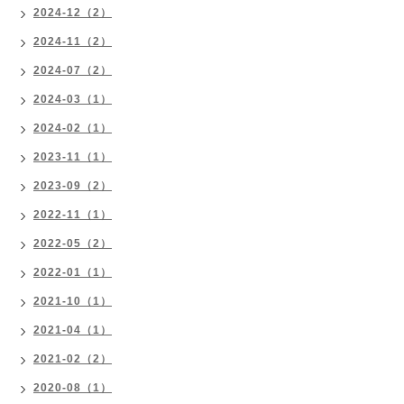
2024-12（2）
2024-11（2）
2024-07（2）
2024-03（1）
2024-02（1）
2023-11（1）
2023-09（2）
2022-11（1）
2022-05（2）
2022-01（1）
2021-10（1）
2021-04（1）
2021-02（2）
2020-08（1）