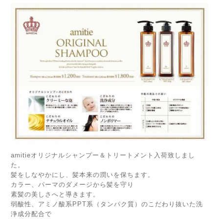
amitieオリジナルシャンプー＆トリートメント入荷致しまし
た。
髪をしなやかにし、髪本来の潤いを保ちます。
カラー、パーマのダメージから髪を守り
素髪の美しさへと導きます。
弱酸性、アミノ酸系PPT系（タンパク質）のこだわり抜いた洗
浄成分配合で