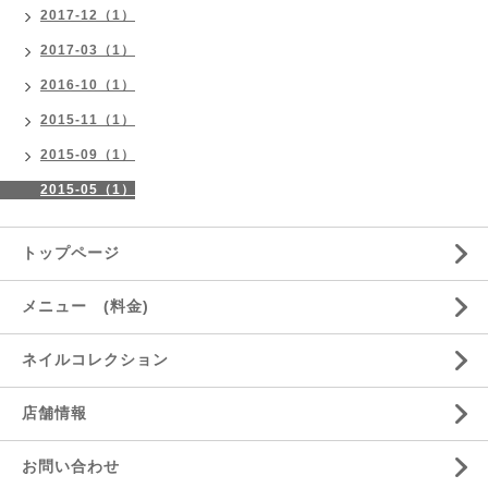
2017-12（1）
2017-03（1）
2016-10（1）
2015-11（1）
2015-09（1）
2015-05（1）
トップページ
メニュー (料金)
ネイルコレクション
店舗情報
お問い合わせ