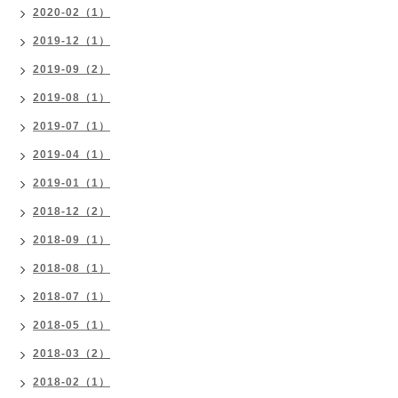
2020-02（1）
2019-12（1）
2019-09（2）
2019-08（1）
2019-07（1）
2019-04（1）
2019-01（1）
2018-12（2）
2018-09（1）
2018-08（1）
2018-07（1）
2018-05（1）
2018-03（2）
2018-02（1）