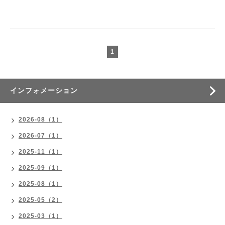
1
インフォメーション
2026-08（1）
2026-07（1）
2025-11（1）
2025-09（1）
2025-08（1）
2025-05（2）
2025-03（1）