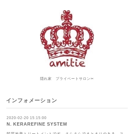
隠れ家 プライベートサロン✂︎
インフォメーション
2020-02-20 15:15:00
N. KERAREFINE SYSTEM
髪質改善トリートメントです。さらさらでまとまりのある ス