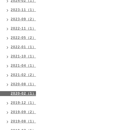
2024-02（1）
2023-11（1）
2023-09（2）
2022-11（1）
2022-05（2）
2022-01（1）
2021-10（1）
2021-04（1）
2021-02（2）
2020-08（1）
2020-02（1）
2019-12（1）
2019-09（2）
2019-08（1）