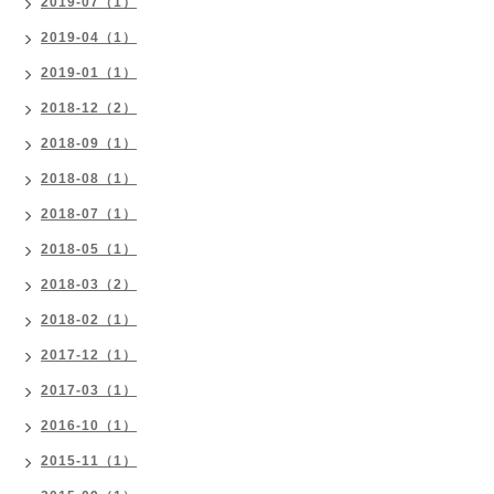
2019-07（1）
2019-04（1）
2019-01（1）
2018-12（2）
2018-09（1）
2018-08（1）
2018-07（1）
2018-05（1）
2018-03（2）
2018-02（1）
2017-12（1）
2017-03（1）
2016-10（1）
2015-11（1）