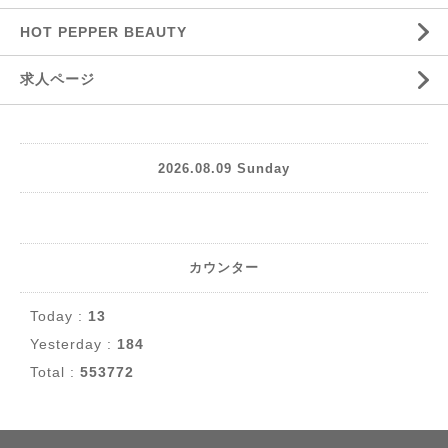
HOT PEPPER BEAUTY
求人ページ
2026.08.09 Sunday
カウンター
Today :
13
Yesterday :
184
Total :
553772