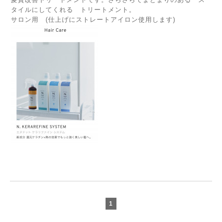
タイルにしてくれる トリートメント。
サロン用 (仕上げにストレートアイロン使用します)
1