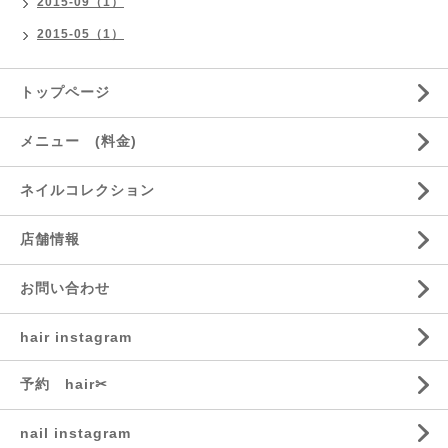
2015-09（1）
2015-05（1）
トップページ
メニュー (料金)
ネイルコレクション
店舗情報
お問い合わせ
hair instagram
予約 hair✂︎
nail instagram