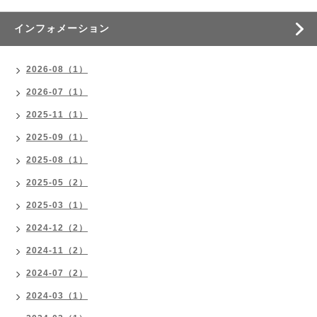
インフォメーション
2026-08（1）
2026-07（1）
2025-11（1）
2025-09（1）
2025-08（1）
2025-05（2）
2025-03（1）
2024-12（2）
2024-11（2）
2024-07（2）
2024-03（1）