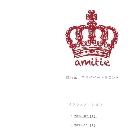
隠れ家 プライベートサロン✂︎
インフォメーション
2026-07（1）
2025-11（1）