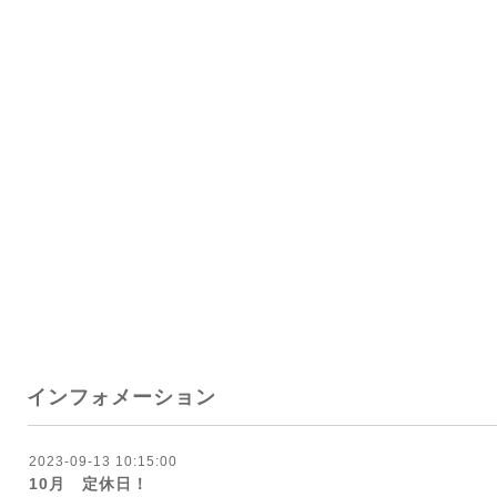
インフォメーション
2023-09-13 10:15:00
10月 定休日！