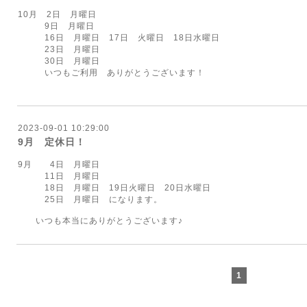
10月 2日 月曜日
9日 月曜日
16日 月曜日 17日 火曜日 18日水曜日
23日 月曜日
30日 月曜日
いつもご利用 ありがとうございます！
2023-09-01 10:29:00
9月 定休日！
9月 4日 月曜日
11日 月曜日
18日 月曜日 19日火曜日 20日水曜日
25日 月曜日 になります。
いつも本当にありがとうございます♪
1