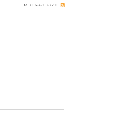
tel / 06-4708-7210