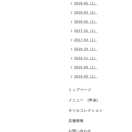
2018-05（1）
2018-03（2）
2018-02（1）
2017-12（1）
2017-03（1）
2016-10（1）
2015-11（1）
2015-09（1）
2015-05（1）
トップページ
メニュー (料金)
ネイルコレクション
店舗情報
お問い合わせ