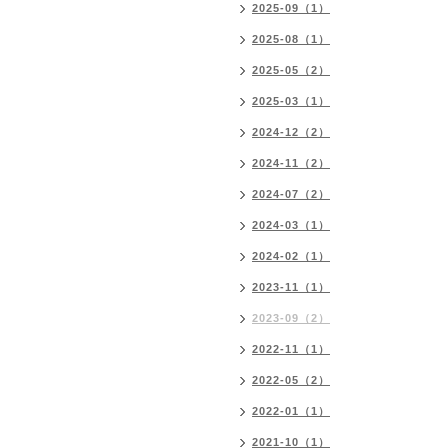
2025-09（1）
2025-08（1）
2025-05（2）
2025-03（1）
2024-12（2）
2024-11（2）
2024-07（2）
2024-03（1）
2024-02（1）
2023-11（1）
2023-09（2）
2022-11（1）
2022-05（2）
2022-01（1）
2021-10（1）