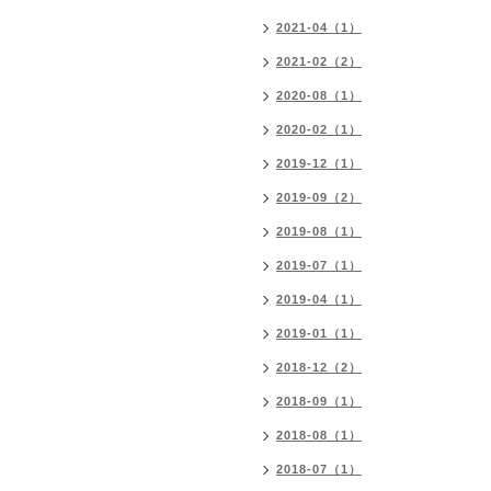
2021-04（1）
2021-02（2）
2020-08（1）
2020-02（1）
2019-12（1）
2019-09（2）
2019-08（1）
2019-07（1）
2019-04（1）
2019-01（1）
2018-12（2）
2018-09（1）
2018-08（1）
2018-07（1）