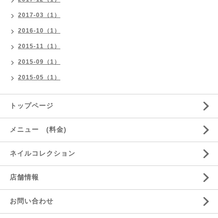
2017-03（1）
2016-10（1）
2015-11（1）
2015-09（1）
2015-05（1）
トップページ
メニュー (料金)
ネイルコレクション
店舗情報
お問い合わせ