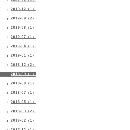
2019-12（1）
2019-09（2）
2019-08（1）
2019-07（1）
2019-04（1）
2019-01（1）
2018-12（2）
2018-09（1）
2018-08（1）
2018-07（1）
2018-05（1）
2018-03（2）
2018-02（1）
2017-12（1）