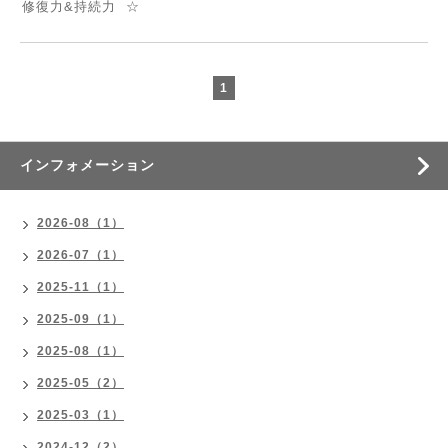
修復力&持続力 ☆
1
インフォメーション
2026-08（1）
2026-07（1）
2025-11（1）
2025-09（1）
2025-08（1）
2025-05（2）
2025-03（1）
2024-12（2）