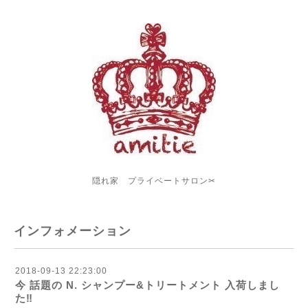
隠れ家 プライベートサロン✂︎
インフォメーション
2018-09-13 22:23:00
今 話題の N. シャンプー&トリートメント 入荷しまし
た‼️