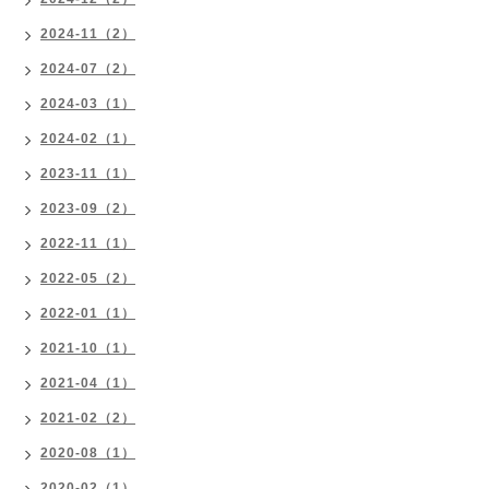
2024-11（2）
2024-07（2）
2024-03（1）
2024-02（1）
2023-11（1）
2023-09（2）
2022-11（1）
2022-05（2）
2022-01（1）
2021-10（1）
2021-04（1）
2021-02（2）
2020-08（1）
2020-02（1）