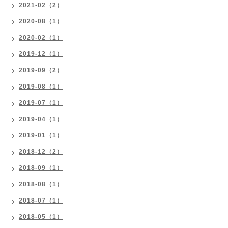
2021-02（2）
2020-08（1）
2020-02（1）
2019-12（1）
2019-09（2）
2019-08（1）
2019-07（1）
2019-04（1）
2019-01（1）
2018-12（2）
2018-09（1）
2018-08（1）
2018-07（1）
2018-05（1）