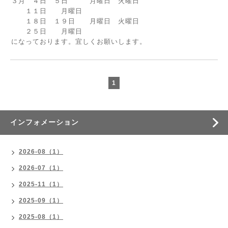
３月 ４日 ５日 月曜日 火曜日
１１日 月曜日
１８日 １９日 月曜日 火曜日
２５日 月曜日
になっております。宜しくお願いします。
1
インフォメーション
2026-08（1）
2026-07（1）
2025-11（1）
2025-09（1）
2025-08（1）