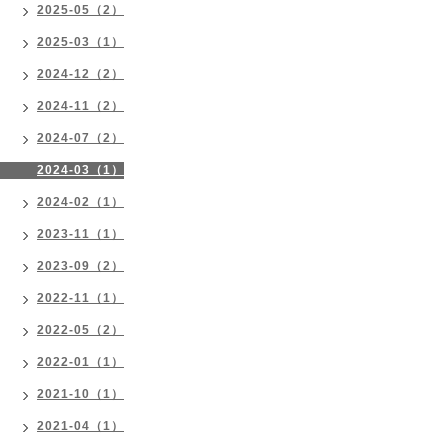
2025-05（2）
2025-03（1）
2024-12（2）
2024-11（2）
2024-07（2）
2024-03（1）
2024-02（1）
2023-11（1）
2023-09（2）
2022-11（1）
2022-05（2）
2022-01（1）
2021-10（1）
2021-04（1）