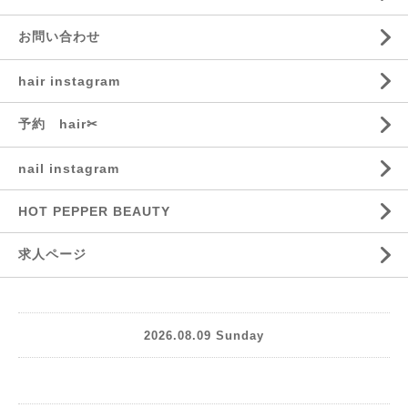
お問い合わせ
hair instagram
予約 hair✂︎
nail instagram
HOT PEPPER BEAUTY
求人ページ
2026.08.09 Sunday