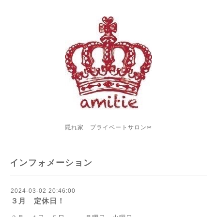
隠れ家 プライベートサロン✂︎
インフォメーション
2024-03-02 20:46:00
３月 定休日！