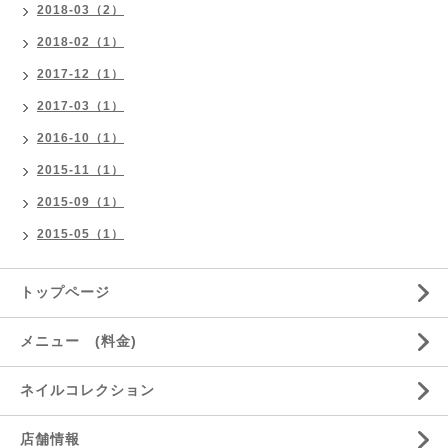
2018-03（2）
2018-02（1）
2017-12（1）
2017-03（1）
2016-10（1）
2015-11（1）
2015-09（1）
2015-05（1）
トップページ
メニュー (料金)
ネイルコレクション
店舗情報