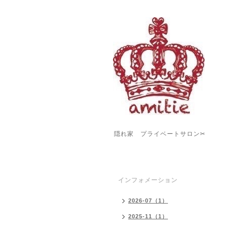
隠れ家 プライベートサロン✂︎
インフォメーション
2026-07（1）
2025-11（1）