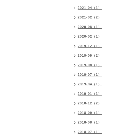
2021-04（1）
2021-02（2）
2020-08（1）
2020-02（1）
2019-12（1）
2019-09（2）
2019-08（1）
2019-07（1）
2019-04（1）
2019-01（1）
2018-12（2）
2018-09（1）
2018-08（1）
2018-07（1）