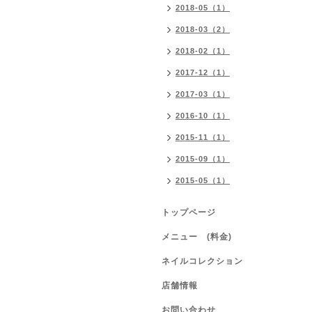
2018-05（1）
2018-03（2）
2018-02（1）
2017-12（1）
2017-03（1）
2016-10（1）
2015-11（1）
2015-09（1）
2015-05（1）
トップページ
メニュー (料金)
ネイルコレクション
店舗情報
お問い合わせ