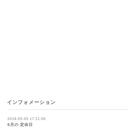
インフォメーション
2018-05-05 17:21:00
6月の 定休日