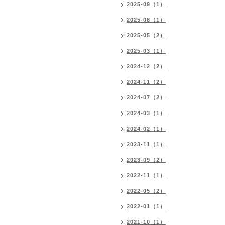
2025-09（1）
2025-08（1）
2025-05（2）
2025-03（1）
2024-12（2）
2024-11（2）
2024-07（2）
2024-03（1）
2024-02（1）
2023-11（1）
2023-09（2）
2022-11（1）
2022-05（2）
2022-01（1）
2021-10（1）