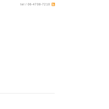
tel / 06-4708-7210