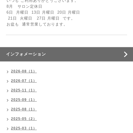
いつも ご利用ありがとうございます。
8月 サロン定休日
6日 月曜日 13日 月曜日 20日 月曜日
21日 火曜日 27日 月曜日 です。
お盆も 通常営業しております。
インフォメーション
2026-08（1）
2026-07（1）
2025-11（1）
2025-09（1）
2025-08（1）
2025-05（2）
2025-03（1）