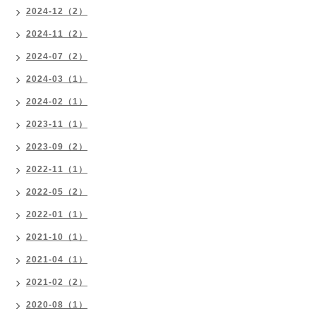
2024-12（2）
2024-11（2）
2024-07（2）
2024-03（1）
2024-02（1）
2023-11（1）
2023-09（2）
2022-11（1）
2022-05（2）
2022-01（1）
2021-10（1）
2021-04（1）
2021-02（2）
2020-08（1）