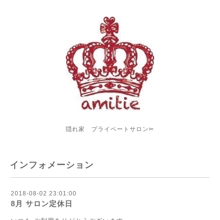
隠れ家 プライベートサロン✂︎
インフォメーション
2018-08-02 23:01:00
8月 サロン定休日