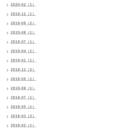
2020-02（1）
2019-12（1）
2019-09（2）
2019-08（1）
2019-07（1）
2019-04（1）
2019-01（1）
2018-12（2）
2018-09（1）
2018-08（1）
2018-07（1）
2018-05（1）
2018-03（2）
2018-02（1）