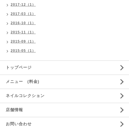
2017-12（1）
2017-03（1）
2016-10（1）
2015-11（1）
2015-09（1）
2015-05（1）
トップページ
メニュー (料金)
ネイルコレクション
店舗情報
お問い合わせ