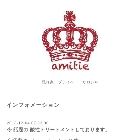
隠れ家 プライベートサロン✂︎
インフォメーション
2018-12-04 07:32:00
今 話題の 酸性トリートメントしております。