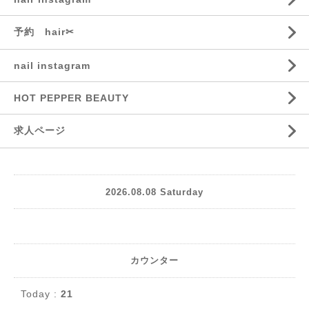
予約 hair✂︎
nail instagram
HOT PEPPER BEAUTY
求人ページ
2026.08.08 Saturday
カウンター
Today :
21