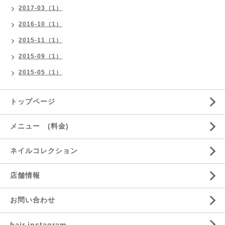
2017-03（1）
2016-10（1）
2015-11（1）
2015-09（1）
2015-05（1）
トップページ
メニュー (料金)
ネイルコレクション
店舗情報
お問い合わせ
hair instagram