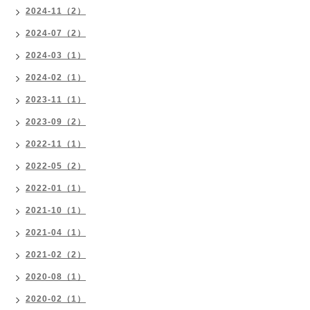
2024-11（2）
2024-07（2）
2024-03（1）
2024-02（1）
2023-11（1）
2023-09（2）
2022-11（1）
2022-05（2）
2022-01（1）
2021-10（1）
2021-04（1）
2021-02（2）
2020-08（1）
2020-02（1）