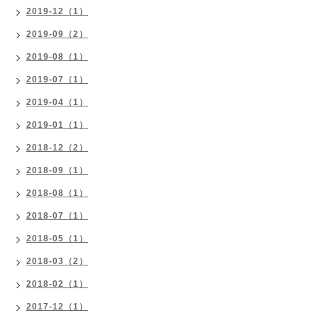
2019-12（1）
2019-09（2）
2019-08（1）
2019-07（1）
2019-04（1）
2019-01（1）
2018-12（2）
2018-09（1）
2018-08（1）
2018-07（1）
2018-05（1）
2018-03（2）
2018-02（1）
2017-12（1）