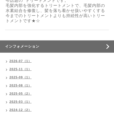
今話題の トリートメントです。
毛髪内部を強化するトリートメントで、毛髪内部の
水素結合を修復し、髪を落ち着かせ扱いやすくする
今までのトリートメントよりも持続性が高いトリー
トメントです★☆
インフォメーション
2026-07（1）
2025-11（1）
2025-09（1）
2025-08（1）
2025-05（2）
2025-03（1）
2024-12（2）