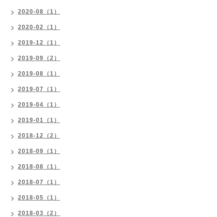
2020-08（1）
2020-02（1）
2019-12（1）
2019-09（2）
2019-08（1）
2019-07（1）
2019-04（1）
2019-01（1）
2018-12（2）
2018-09（1）
2018-08（1）
2018-07（1）
2018-05（1）
2018-03（2）