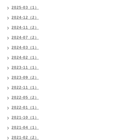
2025-03（1）
2024-12（2）
2024-11（2）
2024-07（2）
2024-03（1）
2024-02（1）
2023-11（1）
2023-09（2）
2022-11（1）
2022-05（2）
2022-01（1）
2021-10（1）
2021-04（1）
2021-02（2）