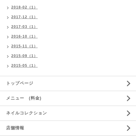
2018-02（1）
2017-12（1）
2017-03（1）
2016-10（1）
2015-11（1）
2015-09（1）
2015-05（1）
トップページ
メニュー (料金)
ネイルコレクション
店舗情報