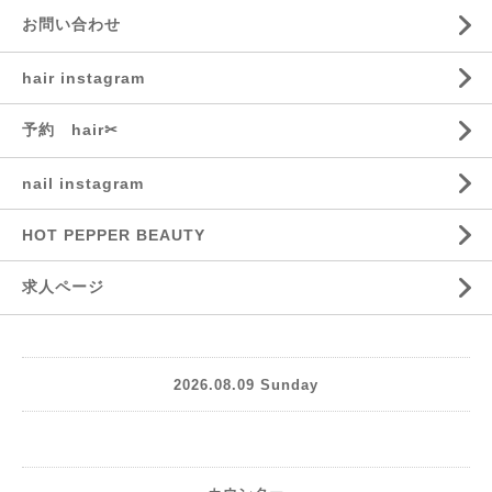
お問い合わせ
hair instagram
予約 hair✂︎
nail instagram
HOT PEPPER BEAUTY
求人ページ
2026.08.09 Sunday