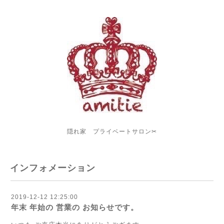
隠れ家 プライベートサロン✂︎
インフォメーション
2019-12-12 12:25:00
年末 年始の 営業の お知らせです。