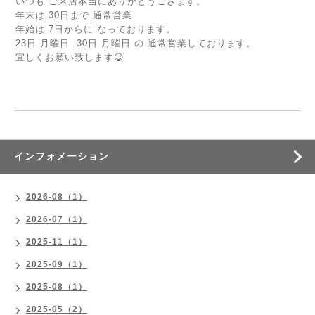
いつも ご来店本当にありがとうござます。
年末は 30日まで 通常営業
年始は 7日からに なっております。
23日 月曜日 30日 月曜日 の 通常営業しております。
宜しくお願い致します😉
インフォメーション
2026-08（1）
2026-07（1）
2025-11（1）
2025-09（1）
2025-08（1）
2025-05（2）