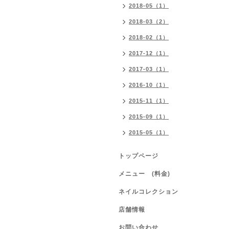
2018-05（1）
2018-03（2）
2018-02（1）
2017-12（1）
2017-03（1）
2016-10（1）
2015-11（1）
2015-09（1）
2015-05（1）
トップページ
メニュー (料金)
ネイルコレクション
店舗情報
お問い合わせ