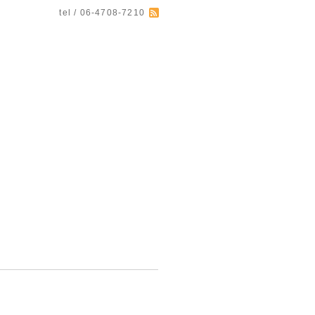
tel / 06-4708-7210