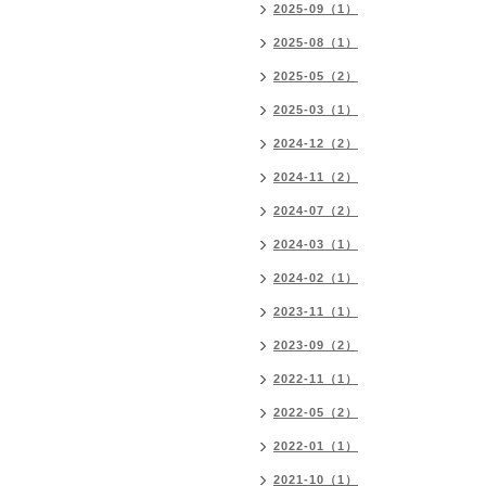
2025-09（1）
2025-08（1）
2025-05（2）
2025-03（1）
2024-12（2）
2024-11（2）
2024-07（2）
2024-03（1）
2024-02（1）
2023-11（1）
2023-09（2）
2022-11（1）
2022-05（2）
2022-01（1）
2021-10（1）