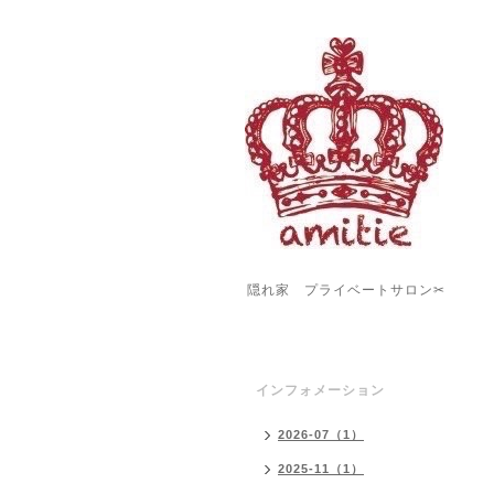
隠れ家 プライベートサロン✂︎
インフォメーション
2026-07（1）
2025-11（1）