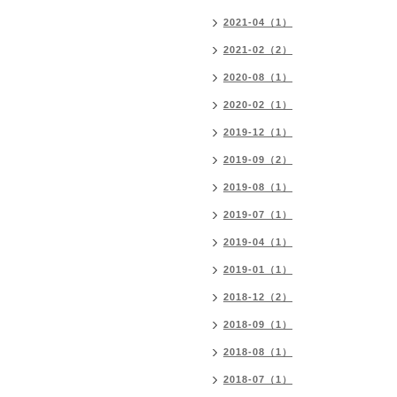
2021-04（1）
2021-02（2）
2020-08（1）
2020-02（1）
2019-12（1）
2019-09（2）
2019-08（1）
2019-07（1）
2019-04（1）
2019-01（1）
2018-12（2）
2018-09（1）
2018-08（1）
2018-07（1）