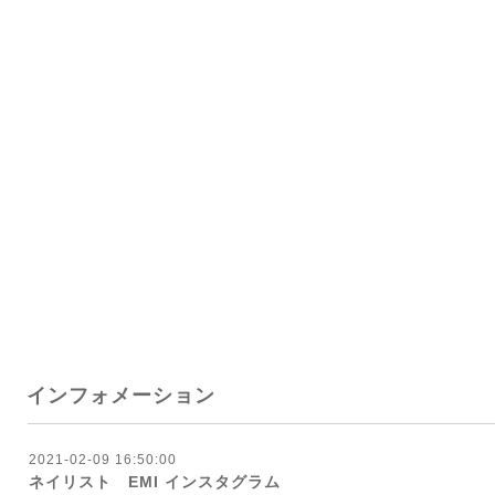
インフォメーション
2021-02-09 16:50:00
ネイリスト EMI インスタグラム