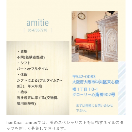
hair&nail amitieでは、美のスペシャリストを目指すネイルスタ
ッフを新しく募集しております。