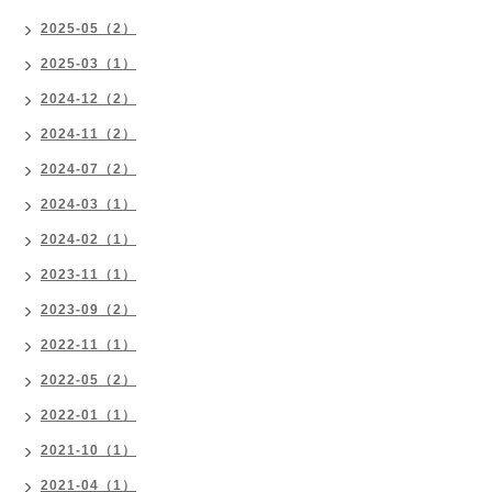
2025-05（2）
2025-03（1）
2024-12（2）
2024-11（2）
2024-07（2）
2024-03（1）
2024-02（1）
2023-11（1）
2023-09（2）
2022-11（1）
2022-05（2）
2022-01（1）
2021-10（1）
2021-04（1）