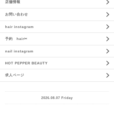
店舗情報
お問い合わせ
hair instagram
予約 hair✂︎
nail instagram
HOT PEPPER BEAUTY
求人ページ
2026.08.07 Friday