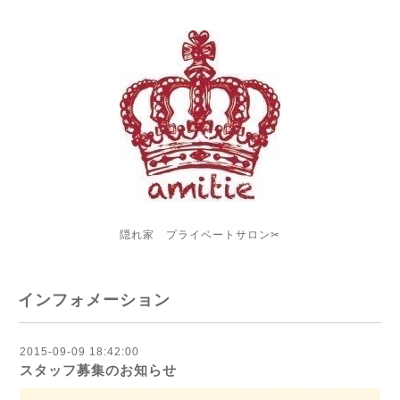
隠れ家 プライベートサロン✂︎
インフォメーション
2015-09-09 18:42:00
スタッフ募集のお知らせ