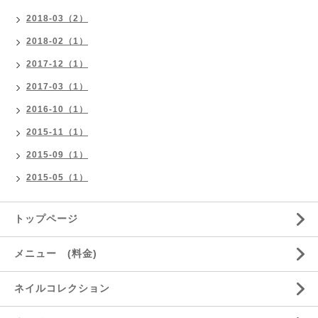
2018-03（2）
2018-02（1）
2017-12（1）
2017-03（1）
2016-10（1）
2015-11（1）
2015-09（1）
2015-05（1）
トップページ
メニュー (料金)
ネイルコレクション