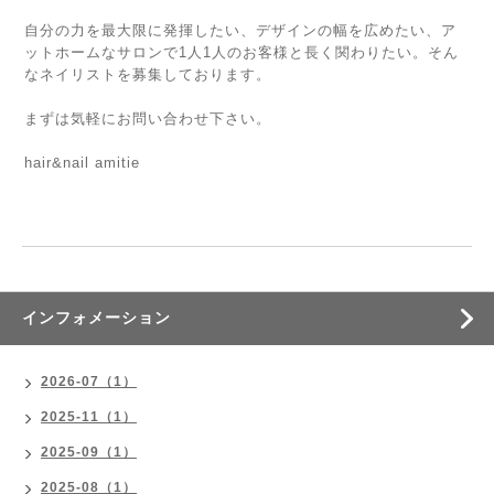
自分の力を最大限に発揮したい、デザインの幅を広めたい、ア
ットホームなサロンで1人1人のお客様と長く関わりたい。そん
なネイリストを募集しております。
まずは気軽にお問い合わせ下さい。
hair&nail amitie
インフォメーション
2026-07（1）
2025-11（1）
2025-09（1）
2025-08（1）