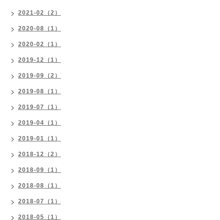
2021-02（2）
2020-08（1）
2020-02（1）
2019-12（1）
2019-09（2）
2019-08（1）
2019-07（1）
2019-04（1）
2019-01（1）
2018-12（2）
2018-09（1）
2018-08（1）
2018-07（1）
2018-05（1）